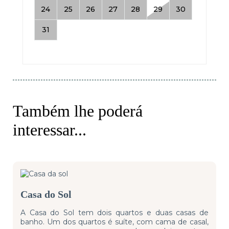
Também lhe poderá
interessar...
Casa do Sol
A Casa do Sol tem dois quartos e duas casas de
banho. Um dos quartos é suíte, com cama de casal,