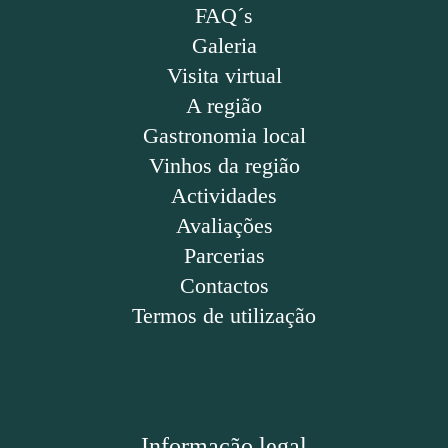
FAQ´s
Galeria
Visita virtual
A região
Gastronomia local
Vinhos da região
Actividades
Avaliações
Parcerias
Contactos
Termos de utilização
Informação legal