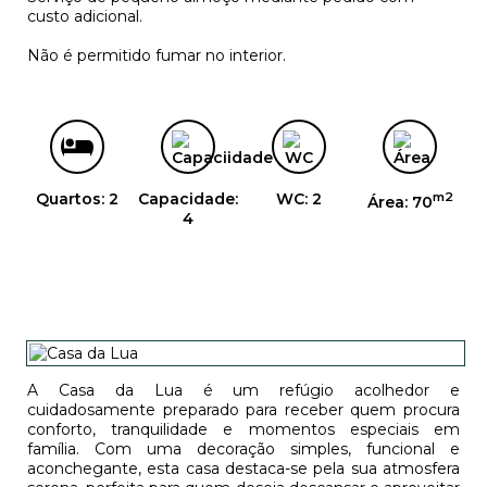
custo adicional.
Não é permitido fumar no interior.
Quartos: 2
Capacidade:
WC: 2
m2
Área: 70
4
A Casa da Lua é um refúgio acolhedor e
cuidadosamente preparado para receber quem procura
conforto, tranquilidade e momentos especiais em
família. Com uma decoração simples, funcional e
aconchegante, esta casa destaca-se pela sua atmosfera