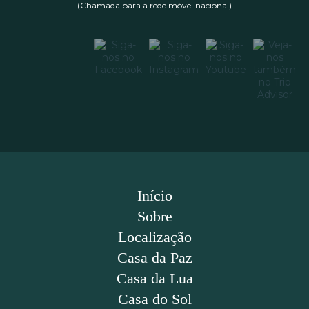
(Chamada para a rede móvel nacional)
Início
Sobre
Localização
Casa da Paz
Casa da Lua
Casa do Sol